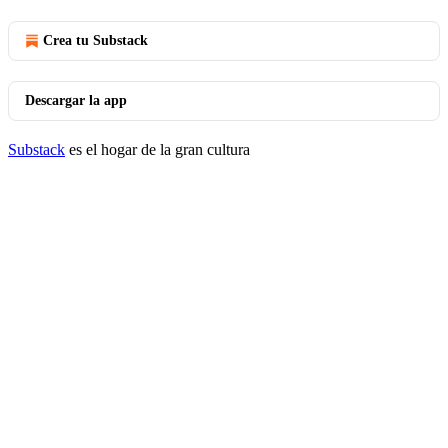
Crea tu Substack
Descargar la app
Substack
es el hogar de la gran cultura