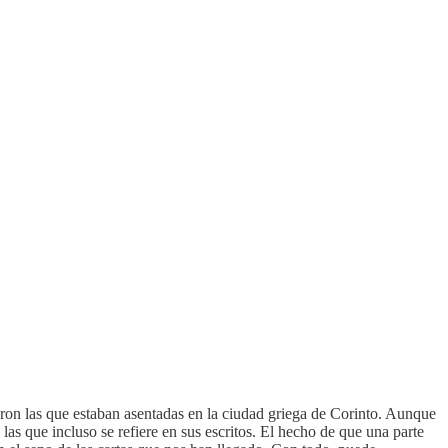
on las que estaban asentadas en la ciudad griega de Corinto. Aunque
las que incluso se refiere en sus escritos. El hecho de que una parte