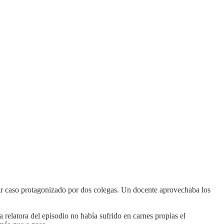
liar caso protagonizado por dos colegas. Un docente aprovechaba los
 relatora del episodio no había sufrido en carnes propias el