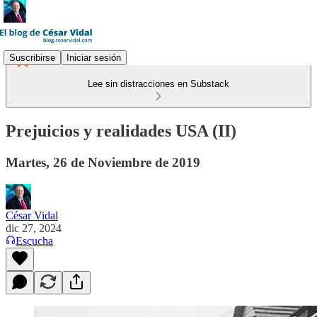
Suscribirse
Iniciar sesión
Lee sin distracciones en Substack
Prejuicios y realidades USA (II)
Martes, 26 de Noviembre de 2019
César Vidal
dic 27, 2024
Escucha