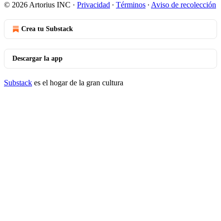
© 2026 Artorius INC
·
Privacidad
∙
Términos
∙
Aviso de recolección
Crea tu Substack
Descargar la app
Substack
es el hogar de la gran cultura