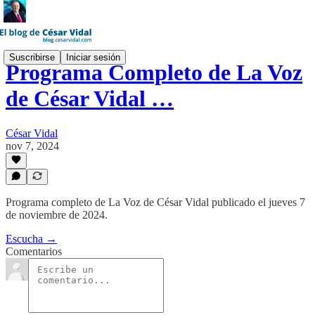
Suscribirse
Iniciar sesión
Programa Completo de La Voz
de César Vidal …
César Vidal
nov 7, 2024
Programa completo de La Voz de César Vidal publicado el jueves 7
de noviembre de 2024.
Escucha →
Comentarios