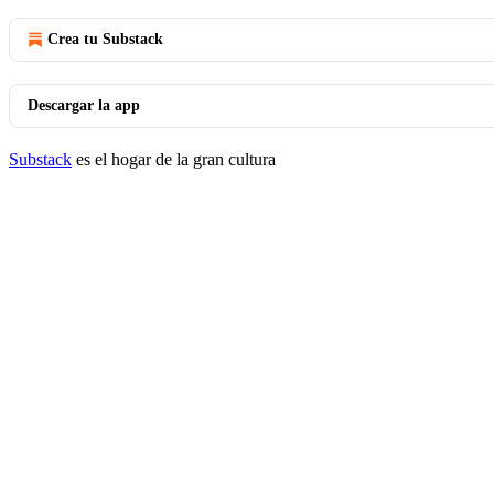
Crea tu Substack
Descargar la app
Substack
es el hogar de la gran cultura