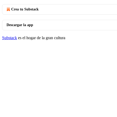
Crea tu Substack
Descargar la app
Substack
es el hogar de la gran cultura