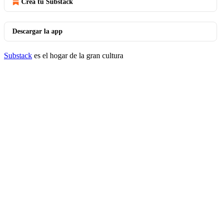
Crea tu Substack
Descargar la app
Substack
es el hogar de la gran cultura