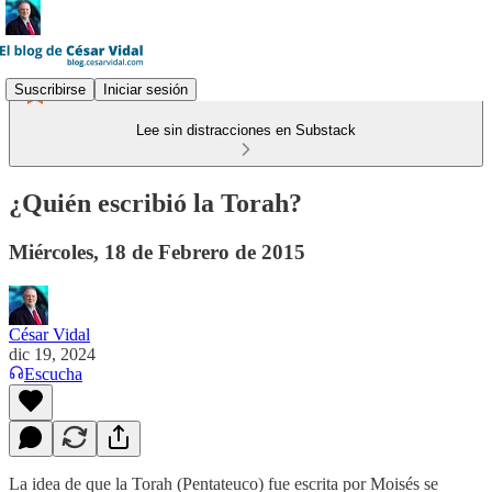
Suscribirse
Iniciar sesión
Lee sin distracciones en Substack
¿Quién escribió la Torah?
Miércoles, 18 de Febrero de 2015
César Vidal
dic 19, 2024
Escucha
La idea de que la Torah (Pentateuco) fue escrita por Moisés se