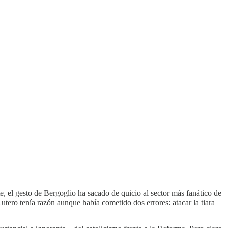
, el gesto de Bergoglio ha sacado de quicio al sector más fanático de
utero tenía razón aunque había cometido dos errores: atacar la tiara