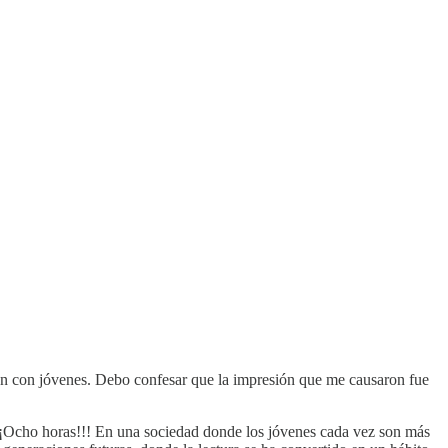
ron con jóvenes. Debo confesar que la impresión que me causaron fue
¡Ocho horas!!! En una sociedad donde los jóvenes cada vez son más