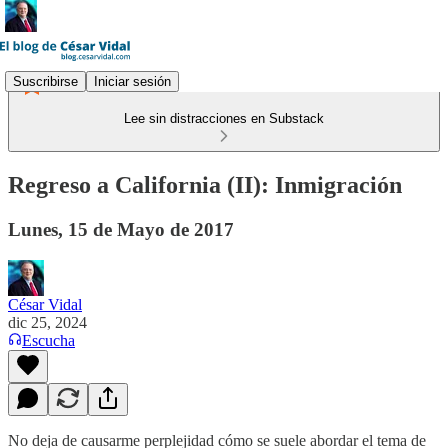
Suscribirse
Iniciar sesión
Lee sin distracciones en Substack
Regreso a California (II): Inmigración
Lunes, 15 de Mayo de 2017
César Vidal
dic 25, 2024
Escucha
No deja de causarme perplejidad cómo se suele abordar el tema de