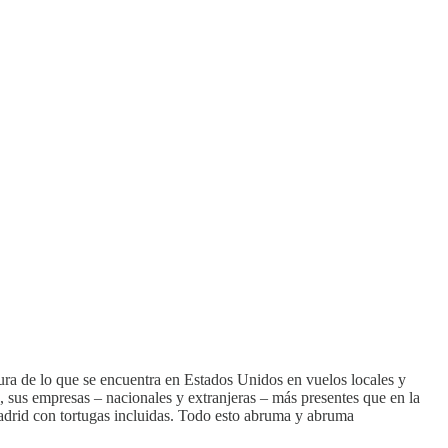
ura de lo que se encuentra en Estados Unidos en vuelos locales y
 sus empresas – nacionales y extranjeras – más presentes que en la
adrid con tortugas incluidas. Todo esto abruma y abruma