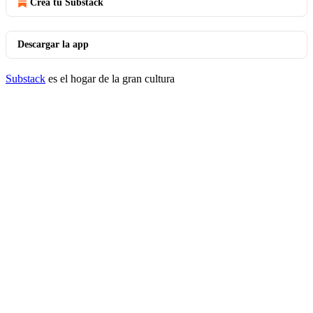
Crea tu Substack
Descargar la app
Substack
es el hogar de la gran cultura