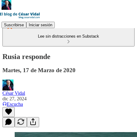
Suscribirse
Iniciar sesión
Lee sin distracciones en Substack
Rusia responde
Martes, 17 de Marzo de 2020
César Vidal
dic 27, 2024
Escucha