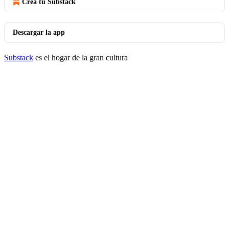
Crea tu Substack
Descargar la app
Substack
es el hogar de la gran cultura