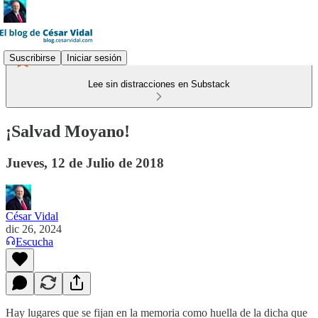
Suscribirse
Iniciar sesión
Lee sin distracciones en Substack
¡Salvad Moyano!
Jueves, 12 de Julio de 2018
César Vidal
dic 26, 2024
Escucha
Hay lugares que se fijan en la memoria como huella de la dicha que