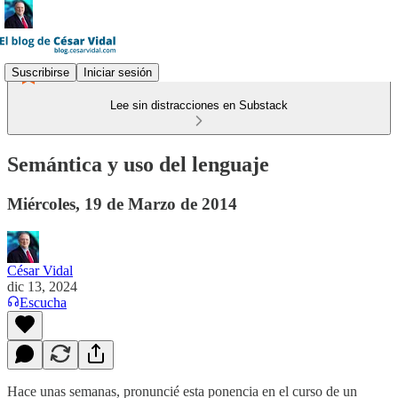
Suscribirse
Iniciar sesión
Lee sin distracciones en Substack
Semántica y uso del lenguaje
Miércoles, 19 de Marzo de 2014
César Vidal
dic 13, 2024
Escucha
Hace unas semanas, pronuncié esta ponencia en el curso de un