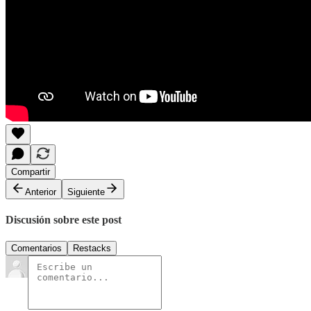
Compartir
Anterior
Siguiente
Discusión sobre este post
Comentarios
Restacks