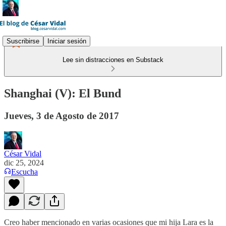
Suscribirse
Iniciar sesión
Lee sin distracciones en Substack
Shanghai (V): El Bund
Jueves, 3 de Agosto de 2017
César Vidal
dic 25, 2024
Escucha
Creo haber mencionado en varias ocasiones que mi hija Lara es la