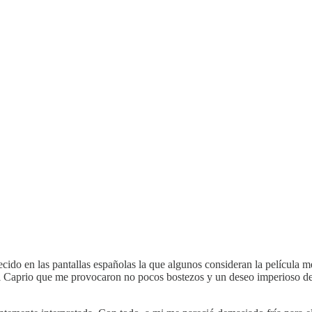
cido en las pantallas españolas la que algunos consideran la película m
i Caprio que me provocaron no pocos bostezos y un deseo imperioso de 