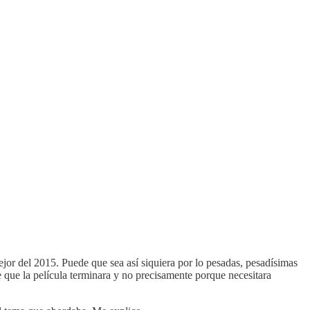
ejor del 2015. Puede que sea así siquiera por lo pesadas, pesadísimas
que la película terminara y no precisamente porque necesitara