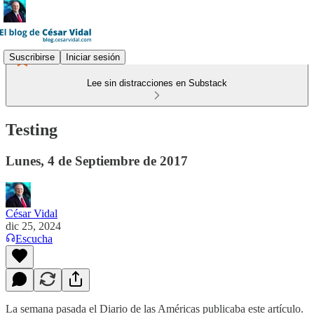
Suscribirse
Iniciar sesión
Lee sin distracciones en Substack
Testing
Lunes, 4 de Septiembre de 2017
César Vidal
dic 25, 2024
Escucha
La semana pasada el Diario de las Américas publicaba este artículo.