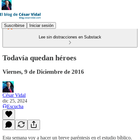
Suscribirse
Iniciar sesión
Lee sin distracciones en Substack
Todavía quedan héroes
Viernes, 9 de Diciembre de 2016
César Vidal
dic 25, 2024
Escucha
Esta semana voy a hacer un breve paréntesis en el estudio bíblico.