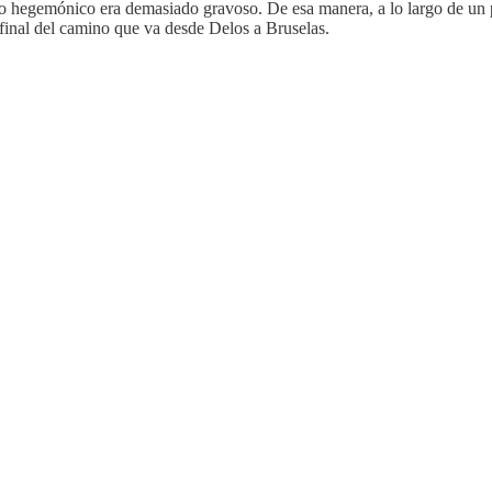
o hegemónico era demasiado gravoso. De esa manera, a lo largo de un 
 final del camino que va desde Delos a Bruselas.