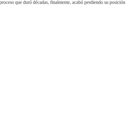
proceso que duró décadas, finalmente, acabó perdiendo su posición