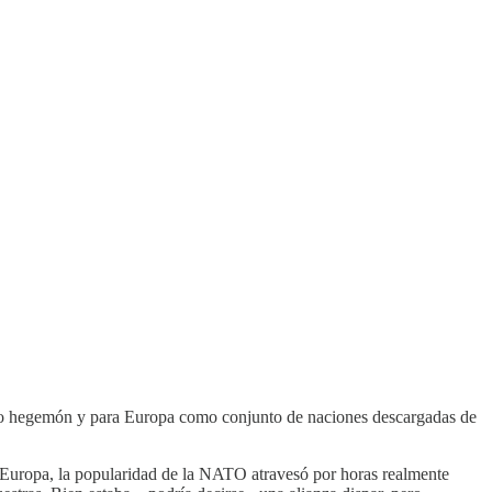
omo hegemón y para Europa como conjunto de naciones descargadas de
n Europa, la popularidad de la NATO atravesó por horas realmente