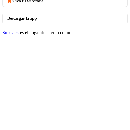
Crea tu Substack
Descargar la app
Substack
es el hogar de la gran cultura