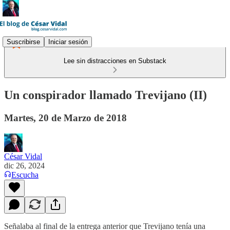
Suscribirse
Iniciar sesión
Lee sin distracciones en Substack
Un conspirador llamado Trevijano (II)
Martes, 20 de Marzo de 2018
César Vidal
dic 26, 2024
Escucha
Señalaba al final de la entrega anterior que Trevijano tenía una