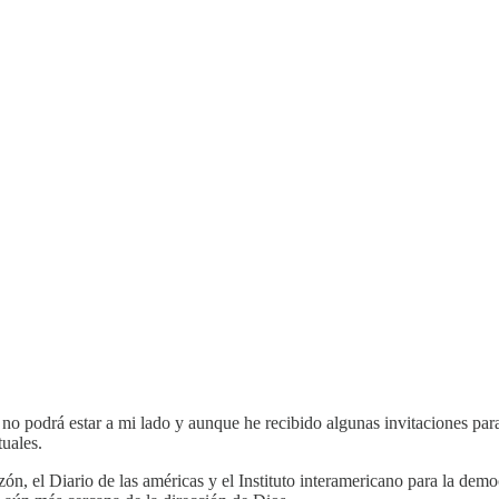
 no podrá estar a mi lado y aunque he recibido algunas invitaciones par
tuales.
ón, el Diario de las américas y el Instituto interamericano para la demo