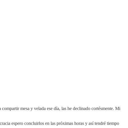
a compartir mesa y velada ese día, las he declinado cortésmente. Mi
cracia espero concluirlos en las próximas horas y así tendré tiempo