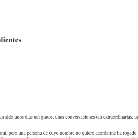
lientes
n sido unos días tan gratos, unas conversaciones tan extraordinarias, 
Miami, pero una persona de cuyo nombre no quiero acordarme ha rogado 