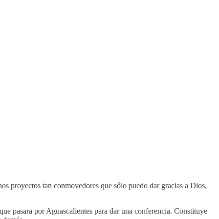
unos proyectos tan conmovedores que sólo puedo dar gracias a Dios,
que pasara por Aguascalientes para dar una conferencia. Constituye