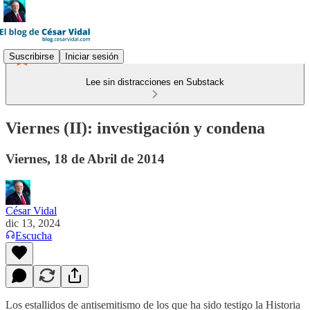
Suscribirse
Iniciar sesión
Lee sin distracciones en Substack
Viernes (II): investigación y condena
Viernes, 18 de Abril de 2014
César Vidal
dic 13, 2024
Escucha
Los estallidos de antisemitismo de los que ha sido testigo la Historia