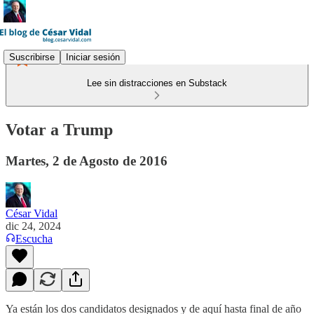
Suscribirse
Iniciar sesión
Lee sin distracciones en Substack
Votar a Trump
Martes, 2 de Agosto de 2016
César Vidal
dic 24, 2024
Escucha
Ya están los dos candidatos designados y de aquí hasta final de año