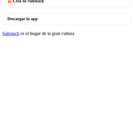
Crea tu Substack
Descargar la app
Substack
es el hogar de la gran cultura