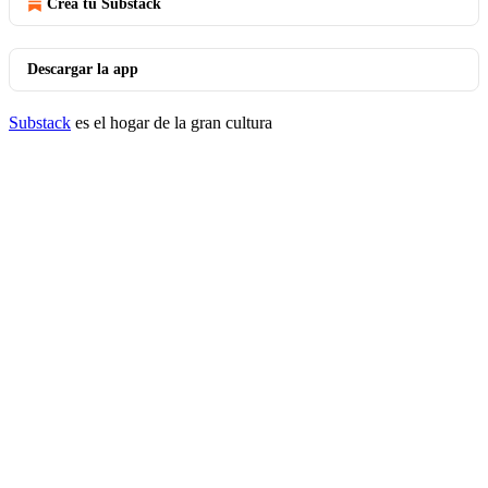
Crea tu Substack
Descargar la app
Substack
es el hogar de la gran cultura