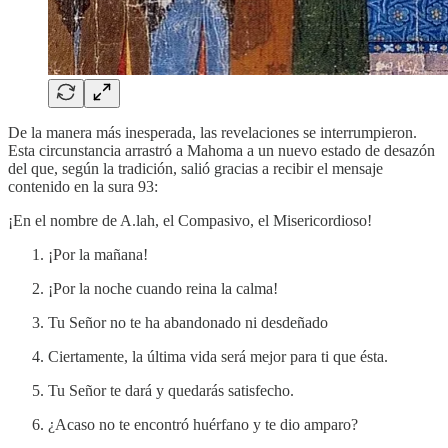
De la manera más inesperada, las revelaciones se interrumpieron.
Esta circunstancia arrastró a Mahoma a un nuevo estado de desazón
del que, según la tradición, salió gracias a recibir el mensaje
contenido en la sura 93:
¡En el nombre de A.lah, el Compasivo, el Misericordioso!
¡Por la mañana!
¡Por la noche cuando reina la calma!
Tu Señor no te ha abandonado ni desdeñado
Ciertamente, la última vida será mejor para ti que ésta.
Tu Señor te dará y quedarás satisfecho.
¿Acaso no te encontró huérfano y te dio amparo?