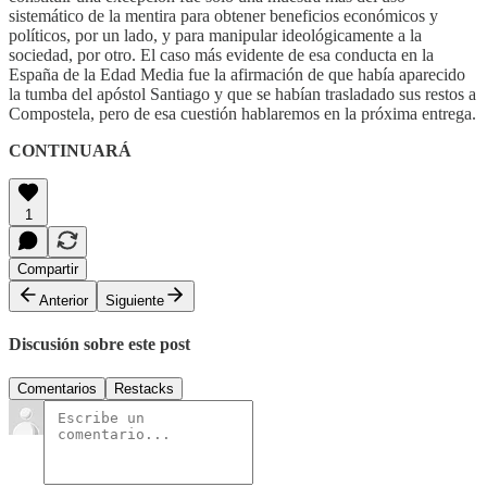
sistemático de la mentira para obtener beneficios económicos y
políticos, por un lado, y para manipular ideológicamente a la
sociedad, por otro. El caso más evidente de esa conducta en la
España de la Edad Media fue la afirmación de que había aparecido
la tumba del apóstol Santiago y que se habían trasladado sus restos a
Compostela, pero de esa cuestión hablaremos en la próxima entrega.
CONTINUARÁ
1
Compartir
Anterior
Siguiente
Discusión sobre este post
Comentarios
Restacks