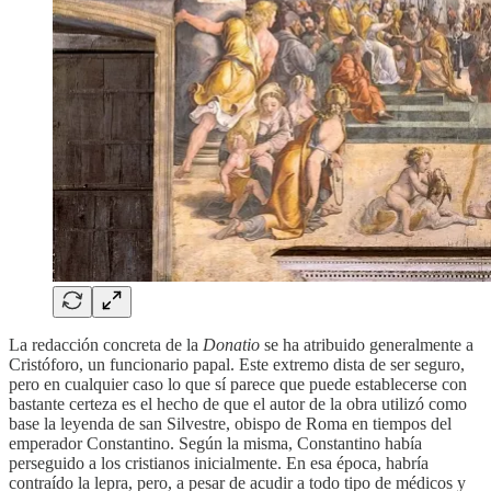
La redacción concreta de la
Donatio
se ha atribuido generalmente a
Cristóforo, un funcionario papal. Este extremo dista de ser seguro,
pero en cualquier caso lo que sí parece que puede establecerse con
bastante certeza es el hecho de que el autor de la obra utilizó como
base la leyenda de san Silvestre, obispo de Roma en tiempos del
emperador Constantino. Según la misma, Constantino había
perseguido a los cristianos inicialmente. En esa época, habría
contraído la lepra, pero, a pesar de acudir a todo tipo de médicos y