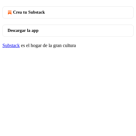
Crea tu Substack
Descargar la app
Substack
es el hogar de la gran cultura