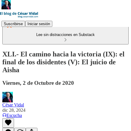
Suscribirse
Iniciar sesión
Lee sin distracciones en Substack
XLI.- El camino hacia la victoria (IX): el
final de los disidentes (V): El juicio de
Aisha
Viernes, 2 de Octubre de 2020
César Vidal
dic 28, 2024
Escucha