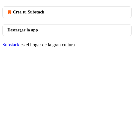
Crea tu Substack
Descargar la app
Substack
es el hogar de la gran cultura