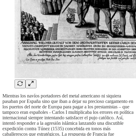
Mientras los navíos portadores del metal americano ni siquiera
pasaban por España sino que iban a dejar su precioso cargamento en
los puertos del norte de Europa para pagar a los prestamistas – que
tampoco eran españoles - Carlos I multiplicaba los errores en política
internacional siempre intentando satisfacer el pujo católico. Así,
intentó responder a la agresión islámica lanzando una discutible
expedición contra Túnez (1535) concebida en tonos más
caballerescos que estratégicos. La respuesta de Francia fue