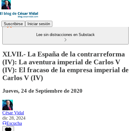
Suscribirse
Iniciar sesión
Lee sin distracciones en Substack
XLVII.- La España de la contrarreforma
(IV): La aventura imperial de Carlos V
(IV): El fracaso de la empresa imperial de
Carlos V (IV)
Jueves, 24 de Septiembre de 2020
César Vidal
dic 28, 2024
Escucha