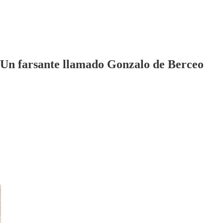
: Un farsante llamado Gonzalo de Berceo