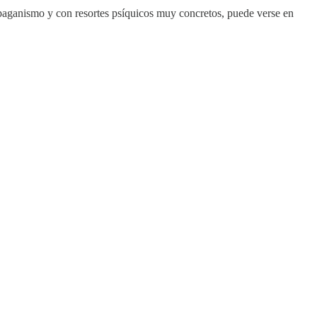
l paganismo y con resortes psíquicos muy concretos, puede verse en