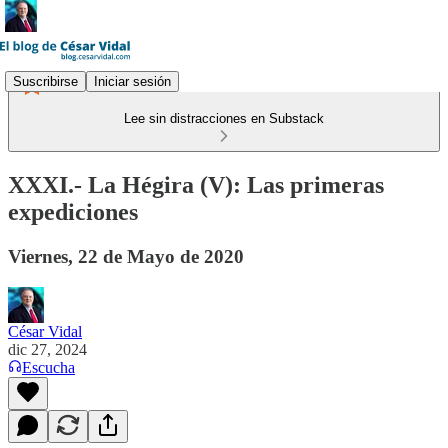
Suscribirse
Iniciar sesión
Lee sin distracciones en Substack
XXXI.- La Hégira (V): Las primeras
expediciones
Viernes, 22 de Mayo de 2020
César Vidal
dic 27, 2024
Escucha