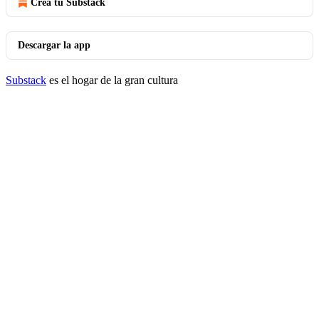
Crea tu Substack
Descargar la app
Substack
es el hogar de la gran cultura