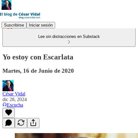
Suscribirse
Iniciar sesión
Lee sin distracciones en Substack
Yo estoy con Escarlata
Martes, 16 de Junio de 2020
César Vidal
dic 28, 2024
Escucha