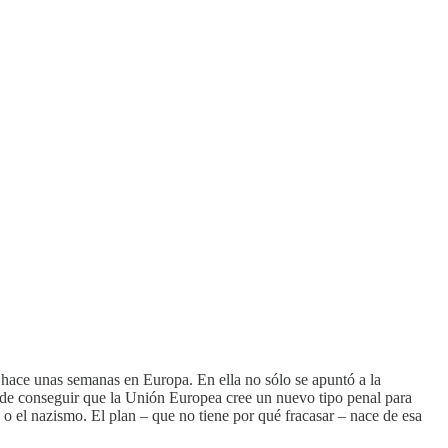
hace unas semanas en Europa. En ella no sólo se apuntó a la
o de conseguir que la Unión Europea cree un nuevo tipo penal para
o el nazismo. El plan – que no tiene por qué fracasar – nace de esa