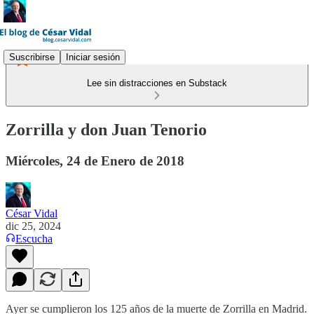
Suscribirse
Iniciar sesión
Lee sin distracciones en Substack
Zorrilla y don Juan Tenorio
Miércoles, 24 de Enero de 2018
César Vidal
dic 25, 2024
Escucha
Ayer se cumplieron los 125 años de la muerte de Zorrilla en Madrid.