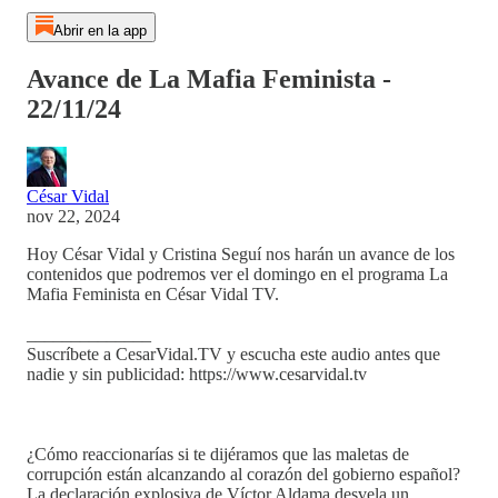
Abrir en la app
Avance de La Mafia Feminista -
22/11/24
César Vidal
nov 22, 2024
Hoy César Vidal y Cristina Seguí nos harán un avance de los
contenidos que podremos ver el domingo en el programa La
Mafia Feminista en César Vidal TV.
______________
Suscríbete a CesarVidal.TV y escucha este audio antes que
nadie y sin publicidad: https://www.cesarvidal.tv
¿Cómo reaccionarías si te dijéramos que las maletas de
corrupción están alcanzando al corazón del gobierno español?
La declaración explosiva de Víctor Aldama desvela un