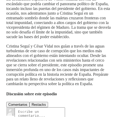
escándalo que podría cambiar el panorama político de España,
tocando incluso las puertas del presidente del gobierno. En esta
ocasión, nos adentramos junto a Cristina Seguí en un
entramado sombrío donde las maletas cruzaron fronteras con
total impunidad, conectando a altos cargos del gobierno con la
vicepresidenta del régimen de Maduro. La trama que se desvela
no solo desafía el límite de la impunidad, sino que también
sacude las bases del poder establecido.
Cristina Seguí y César Vidal nos guían a través de las aguas
turbulentas de este caso de corrupción que los medios más
alineados con el gobierno están intentando ocultar. Desde las
revelaciones relacionadas con seis ministerios hasta el cerco
que se cierra sobre el presidente, este episodio promete una
inmersión profunda en uno de los casos más impactantes de
corrupción política en la historia reciente de España. Prepárate
para un relato lleno de revelaciones y reflexiones que
cambiarán tu perspectiva sobre la política en España.
Discusión sobre este episodio
Comentarios
Restacks