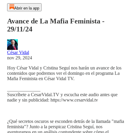
Abrir en la app
Avance de La Mafia Feminista -
29/11/24
César Vidal
nov 29, 2024
Hoy César Vidal y Cristina Seguí nos harán un avance de los
contenidos que podremos ver el domingo en el programa La
Mafia Feminista en César Vidal TV.
______________
Suscríbete a CesarVidal.TV y escucha este audio antes que
nadie y sin publicidad: https://www.cesarvidal.tv
¿Qué secretos oscuros se esconden detrás de la llamada "mafia
feminista"? Junto a la perspicaz Cristina Seguí, nos
aventuramos en un análisis contundente sobre cómo el