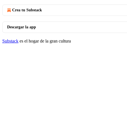
Crea tu Substack
Descargar la app
Substack
es el hogar de la gran cultura