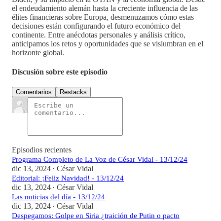
el endeudamiento alemán hasta la creciente influencia de las
élites financieras sobre Europa, desmenuzamos cómo estas
decisiones están configurando el futuro económico del
continente. Entre anécdotas personales y análisis crítico,
anticipamos los retos y oportunidades que se vislumbran en el
horizonte global.
Discusión sobre este episodio
Comentarios
Restacks
Episodios recientes
Programa Completo de La Voz de César Vidal - 13/12/24
dic 13, 2024
César Vidal
•
Editorial: ¡Feliz Navidad! - 13/12/24
dic 13, 2024
César Vidal
•
Las noticias del día - 13/12/24
dic 13, 2024
César Vidal
•
Despegamos: Golpe en Siria ¿traición de Putin o pacto