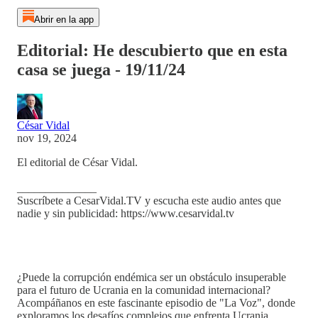
Abrir en la app
Editorial: He descubierto que en esta
casa se juega - 19/11/24
César Vidal
nov 19, 2024
El editorial de César Vidal.
______________
Suscríbete a CesarVidal.TV y escucha este audio antes que
nadie y sin publicidad: https://www.cesarvidal.tv
¿Puede la corrupción endémica ser un obstáculo insuperable
para el futuro de Ucrania en la comunidad internacional?
Acompáñanos en este fascinante episodio de "La Voz", donde
exploramos los desafíos complejos que enfrenta Ucrania