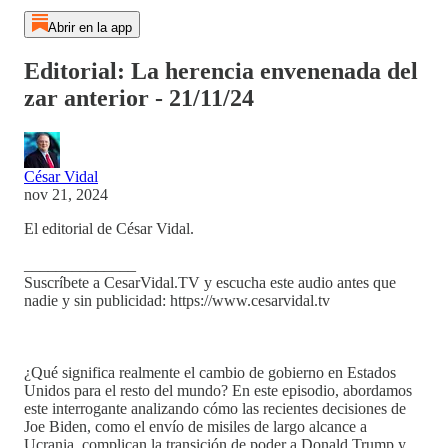
Abrir en la app
Editorial: La herencia envenenada del
zar anterior - 21/11/24
César Vidal
nov 21, 2024
El editorial de César Vidal.
______________
Suscríbete a CesarVidal.TV y escucha este audio antes que
nadie y sin publicidad: https://www.cesarvidal.tv
¿Qué significa realmente el cambio de gobierno en Estados
Unidos para el resto del mundo? En este episodio, abordamos
este interrogante analizando cómo las recientes decisiones de
Joe Biden, como el envío de misiles de largo alcance a
Ucrania, complican la transición de poder a Donald Trump y