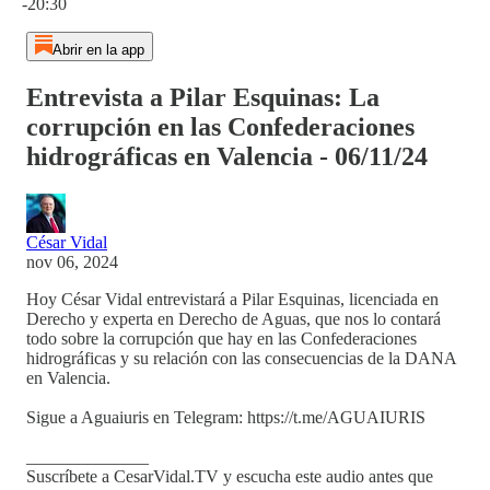
-20:30
Abrir en la app
Entrevista a Pilar Esquinas: La
corrupción en las Confederaciones
hidrográficas en Valencia - 06/11/24
César Vidal
nov 06, 2024
Hoy César Vidal entrevistará a Pilar Esquinas, licenciada en
Derecho y experta en Derecho de Aguas, que nos lo contará
todo sobre la corrupción que hay en las Confederaciones
hidrográficas y su relación con las consecuencias de la DANA
en Valencia.
Sigue a Aguaiuris en Telegram: https://t.me/AGUAIURIS
______________
Suscríbete a CesarVidal.TV y escucha este audio antes que