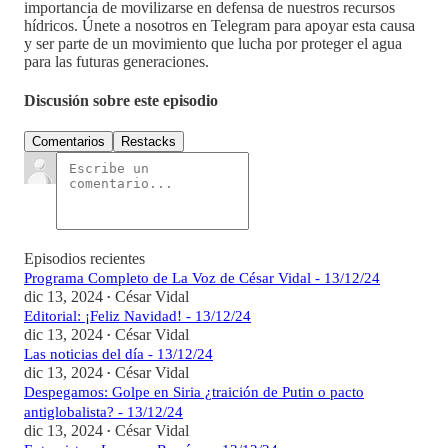
importancia de movilizarse en defensa de nuestros recursos
hídricos. Únete a nosotros en Telegram para apoyar esta causa
y ser parte de un movimiento que lucha por proteger el agua
para las futuras generaciones.
Discusión sobre este episodio
Comentarios
Restacks
Episodios recientes
Programa Completo de La Voz de César Vidal - 13/12/24
dic 13, 2024
César Vidal
•
Editorial: ¡Feliz Navidad! - 13/12/24
dic 13, 2024
César Vidal
•
Las noticias del día - 13/12/24
dic 13, 2024
César Vidal
•
Despegamos: Golpe en Siria ¿traición de Putin o pacto
antiglobalista? - 13/12/24
dic 13, 2024
César Vidal
•